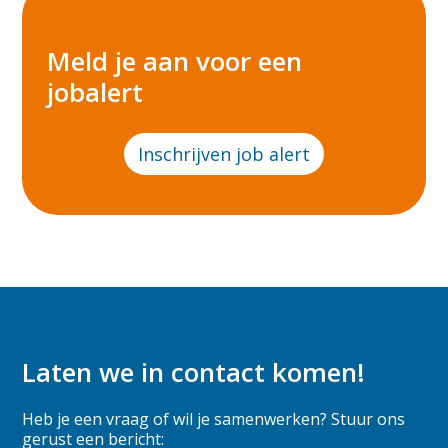
Meld je aan voor een
jobalert
Inschrijven job alert
Laten we in contact komen!
Heb je een vraag of wil je samenwerken? Stuur ons
gerust een bericht: