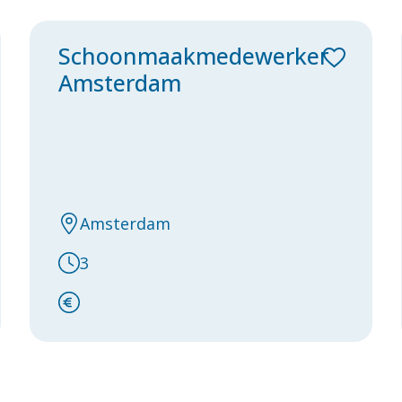
Schoonmaakmedewerker
Amsterdam
Amsterdam
3