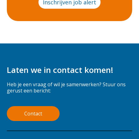
Inschrijven job alert
Laten we in contact komen!
Heb je een vraag of wil je samenwerken? Stuur ons
gerust een bericht:
Contact