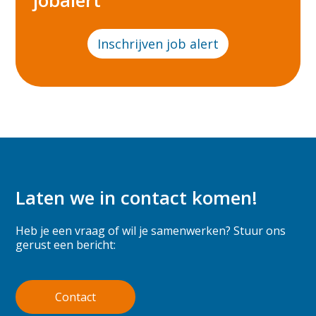
Inschrijven job alert
Laten we in contact komen!
Heb je een vraag of wil je samenwerken? Stuur ons
gerust een bericht:
Contact