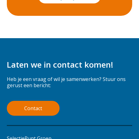
Laten we in contact komen!
Heb je een vraag of wil je samenwerken? Stuur ons
gerust een bericht:
Contact
SelectiePunt Groep