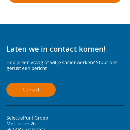
Laten we in contact komen!
Heb je een vraag of wil je samenwerken? Stuur ons
gerust een bericht:
Contact
SelectiePunt Groep
Mercurion 26
6903 PZ Zevenaar